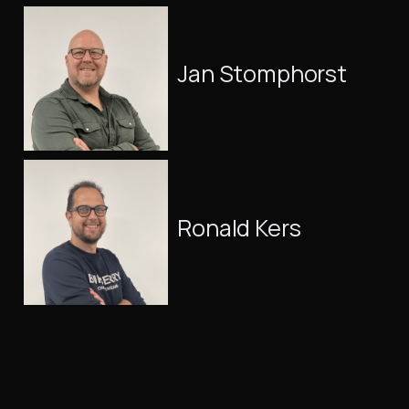
Jan Stomphorst
Ronald Kers