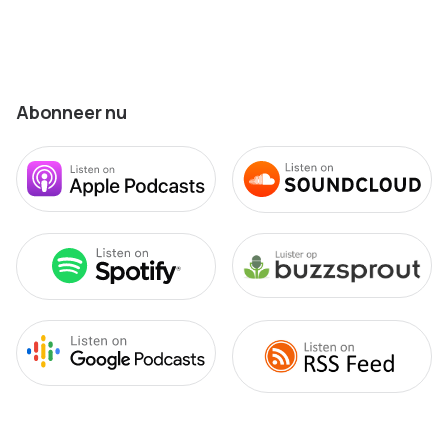
Abonneer nu