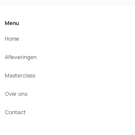
Menu
Home
Afleveringen
Masterclass
Over ons
Contact