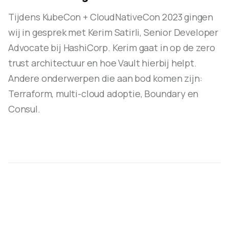
Tijdens KubeCon + CloudNativeCon 2023 gingen
wij in gesprek met Kerim Satirli, Senior Developer
Advocate bij HashiCorp. Kerim gaat in op de zero
trust architectuur en hoe Vault hierbij helpt.
Andere onderwerpen die aan bod komen zijn:
Terraform, multi-cloud adoptie, Boundary en
Consul.