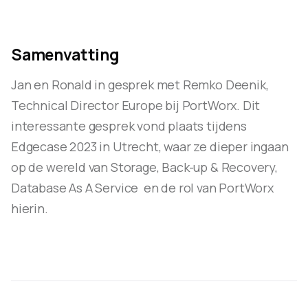
Samenvatting
Jan en Ronald in gesprek met Remko Deenik,
Technical Director Europe bij PortWorx. Dit
interessante gesprek vond plaats tijdens
Edgecase 2023 in Utrecht, waar ze dieper ingaan
op de wereld van Storage, Back-up & Recovery,
Database As A Service en de rol van PortWorx
hierin.