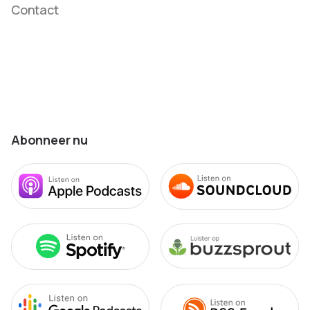
Contact
Abonneer nu