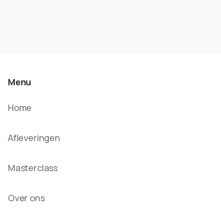
Menu
Home
Afleveringen
Masterclass
Over ons