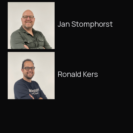
Jan Stomphorst
Ronald Kers