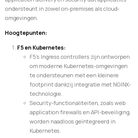
ondersteunt in zowel on-premises als cloud-
omgevingen.
Hoogtepunten:
F5 en Kubernetes:
F5’s Ingress controllers zijn ontworpen
om moderne Kubernetes-omgevingen
te ondersteunen met een kleinere
footprint dankzij integratie met NGINX-
technologie.
Security-functionaliteiten, zoals web
application firewalls en API-beveiliging,
worden naadloos geïntegreerd in
Kubernetes.