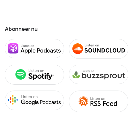
Abonneer nu