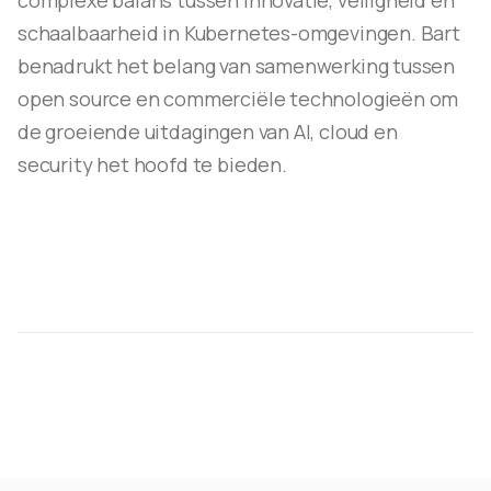
schaalbaarheid in Kubernetes-omgevingen. Bart
benadrukt het belang van samenwerking tussen
open source en commerciële technologieën om
de groeiende uitdagingen van AI, cloud en
security het hoofd te bieden.