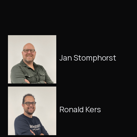
Jan Stomphorst
Ronald Kers