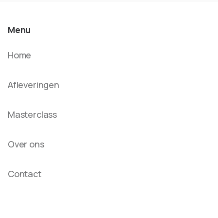
Menu
Home
Afleveringen
Masterclass
Over ons
Contact