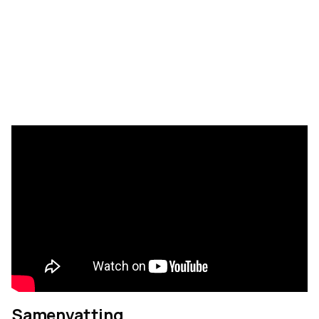
Samenvatting