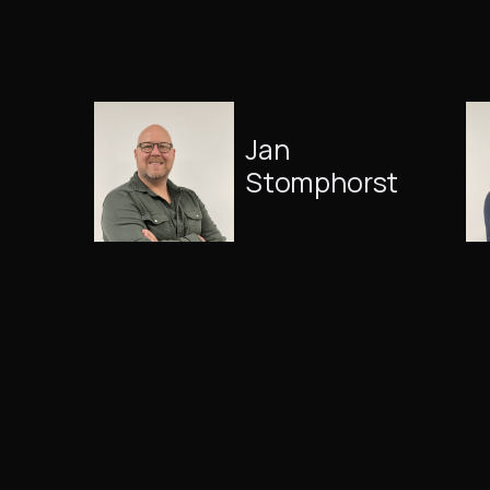
Jan
Stomphorst