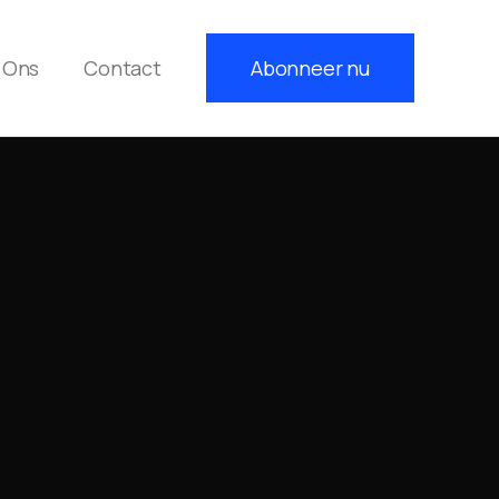
 Ons
Contact
Abonneer nu