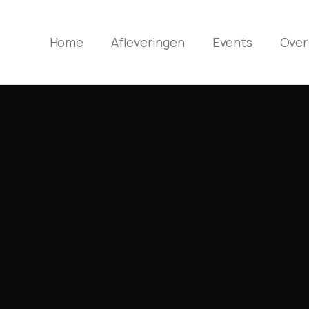
Home
Afleveringen
Events
Over