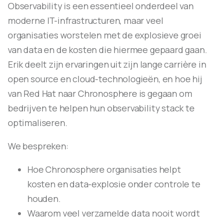
Observability is een essentieel onderdeel van
moderne IT-infrastructuren, maar veel
organisaties worstelen met de explosieve groei
van data en de kosten die hiermee gepaard gaan.
Erik deelt zijn ervaringen uit zijn lange carrière in
open source en cloud-technologieën, en hoe hij
van Red Hat naar Chronosphere is gegaan om
bedrijven te helpen hun observability stack te
optimaliseren.
We bespreken:
Hoe Chronosphere organisaties helpt
kosten en data-explosie onder controle te
houden.
Waarom veel verzamelde data nooit wordt