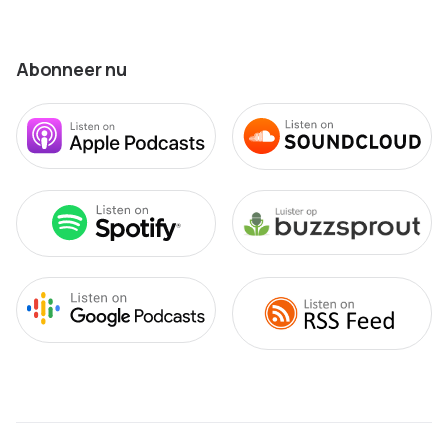
Abonneer nu