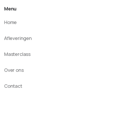
Menu
Home
Afleveringen
Masterclass
Over ons
Contact