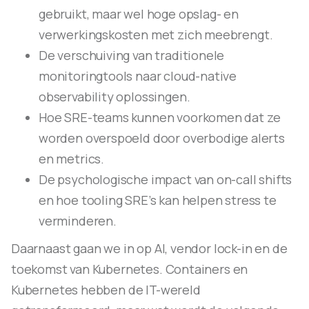
gebruikt, maar wel hoge opslag- en
verwerkingskosten met zich meebrengt.
De verschuiving van traditionele
monitoringtools naar cloud-native
observability oplossingen.
Hoe SRE-teams kunnen voorkomen dat ze
worden overspoeld door overbodige alerts
en metrics.
De psychologische impact van on-call shifts
en hoe tooling SRE’s kan helpen stress te
verminderen.
Daarnaast gaan we in op AI, vendor lock-in en de
toekomst van Kubernetes. Containers en
Kubernetes hebben de IT-wereld