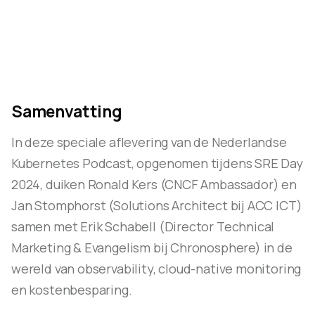
Samenvatting
In deze speciale aflevering van de Nederlandse
Kubernetes Podcast, opgenomen tijdens SRE Day
2024, duiken Ronald Kers (CNCF Ambassador) en
Jan Stomphorst (Solutions Architect bij ACC ICT)
samen met Erik Schabell (Director Technical
Marketing & Evangelism bij Chronosphere) in de
wereld van observability, cloud-native monitoring
en kostenbesparing.