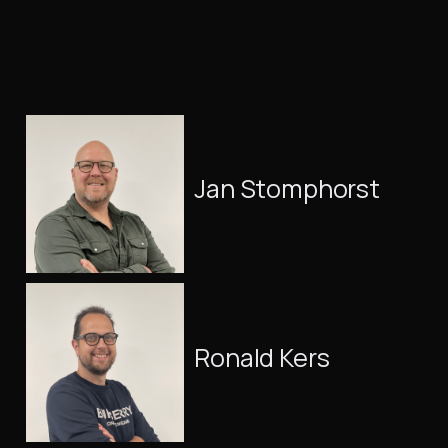
Jan Stomphorst
Ronald Kers