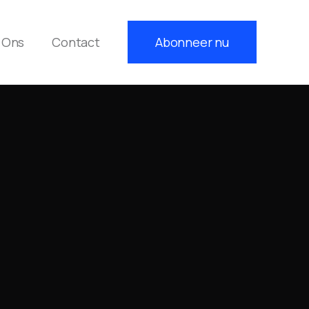
 Ons
Contact
Abonneer nu