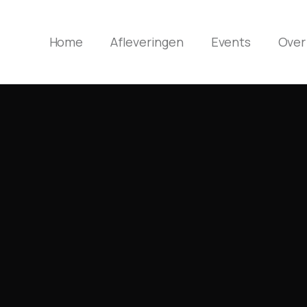
Home
Afleveringen
Events
Over