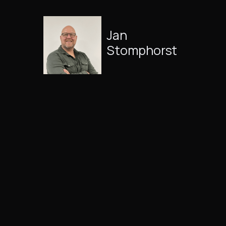
Jan
Stomphorst