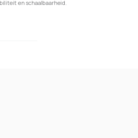
iliteit en schaalbaarheid.