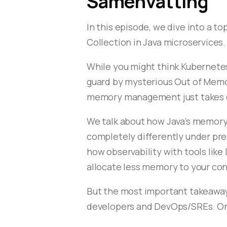
Samenvatting
In this episode, we dive into a t
Collection in Java microservices
While you might think Kubernetes
guard by mysterious Out of Memor
memory management just takes ca
We talk about how Java’s memory 
completely differently under pre
how observability with tools like
allocate less memory to your con
But the most important takeaway? 
developers and DevOps/SREs. Only