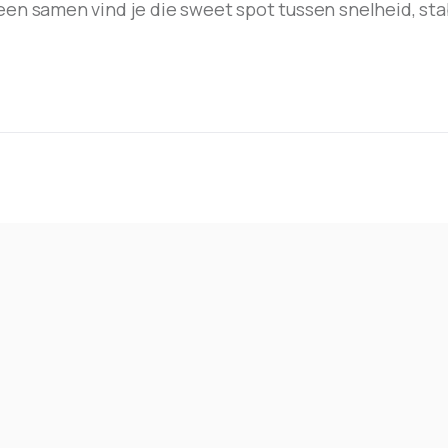
een samen vind je die sweet spot tussen snelheid, stab