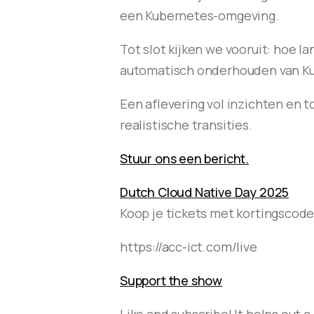
een Kubernetes-omgeving.
Tot slot kijken we vooruit: hoe la
automatisch onderhouden van Ku
Een aflevering vol inzichten en
realistische transities.
Stuur ons een bericht.
Dutch Cloud Native Day 2025
Koop je tickets met kortingscod
https://acc-ict.com/live
Support the show