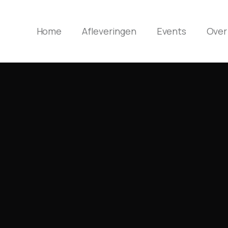
Home
Afleveringen
Events
Over