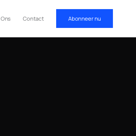
 Ons
Contact
Abonneer nu