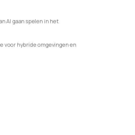
an AI gaan spelen in het
te voor hybride omgevingen en