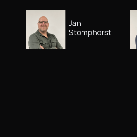
Jan
Stomphorst